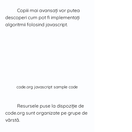
Copiii mai avansați vor putea 
descoperi cum pot fi implementați 
algoritmii folosind javascript.
code.org javascript sample code
Resursele puse la dispoziție de 
code.org sunt organizate pe grupe de 
vârstă.