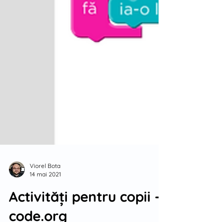
Viorel Bota
14 mai 2021