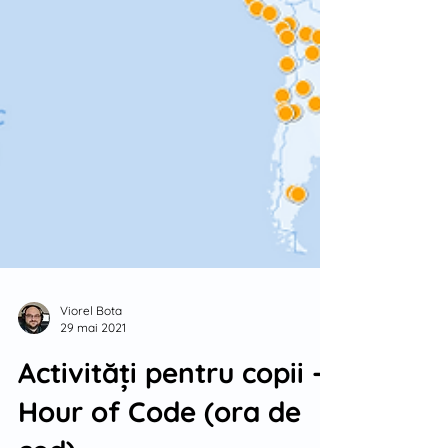
Viorel Bota
29 mai 2021
Activități pentru copii -
Hour of Code (ora de