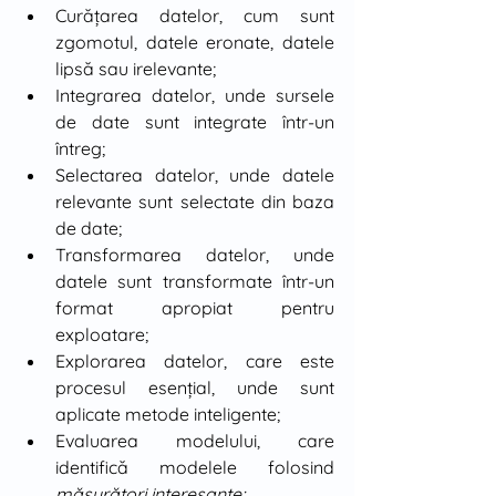
Curăţarea datelor, cum sunt 
zgomotul, datele eronate, datele 
lipsă sau irelevante;
Integrarea datelor, unde sursele 
de date sunt integrate într-un 
întreg;
Selectarea datelor, unde datele 
relevante sunt selectate din baza 
de date;
Transformarea datelor, unde 
datele sunt transformate într-un 
format apropiat pentru 
exploatare;
Explorarea datelor, care este 
procesul esenţial, unde sunt 
aplicate metode inteligente;
Evaluarea modelului, care 
identifică modelele folosind 
măsurători interesante;